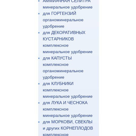
АММИАЧНАЯ СЕЛИТРА
минеральное удобрение
для ГОРТЕНЗИЙ
органоминеральное
удобрение
для ДЕКОРАТИВНЫХ
КУСТАРНИКОВ
комплексное
минеральное удобрение
для КАПУСТЫ
комплексное
органоминеральное
удобрение
для КЛУБНИКИ
комплексное
минеральное удобрение
для ЛУКА И ЧЕСНОКА
комплексное
минеральное удобрение
для МОРКОВИ, СВЕКЛЫ
и других КОРНЕПЛОДОВ
комплексное