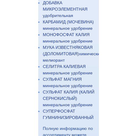
ДОБАВКА
МИКРОЭЛЕМЕНТНАЯ
удобрительная
КАРБАМИД (МОЧЕВИНА)
минеральное удобрение
МОНОФОСФАТ КАЛИЯ
минеральное удобрение
МУКА ИЗВЕСТНЯКОВАЯ
(ДОЛОМИТОВАЯ)химический
мелиорант
СЕЛИТРА КАЛИЕВАЯ
минеральное удобрение
СУЛЬФАТ МАГНИЯ
минеральное удобрение
СУЛЬФАТ КАЛИЯ (КАЛИЙ
СЕРНОКИСЛЫЙ)
минеральное удобрение
СУПЕРФОСФАТ
ГУМНИНИЗИРОВАННЫЙ
Полную информацию по
ассортименту можете