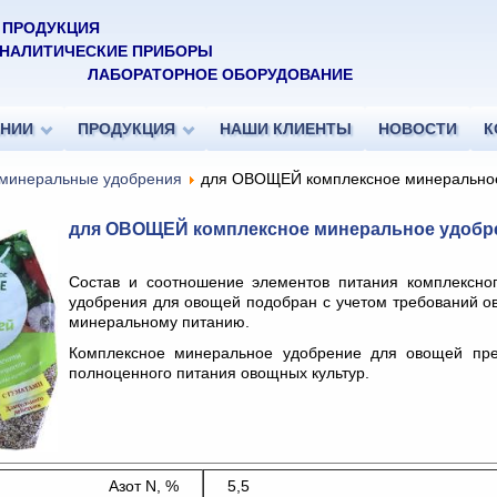
 ПРОДУКЦИЯ
НАЛИТИЧЕСКИЕ
 ПРИБОРЫ
ЛАБОРАТОРНОЕ ОБОРУДОВАНИЕ
АНИИ
ПРОДУКЦИЯ
НАШИ КЛИЕНТЫ
НОВОСТИ
К
минеральные удобрения
для ОВОЩЕЙ комплексное минерально
для ОВОЩЕЙ комплексное минеральное удобр
Состав и соотношение элементов питания комплексно
удобрения для овощей подобран с учетом требований ов
минеральному питанию.
Комплексное минеральное удобрение для овощей пре
полноценного питания овощных культур.
Азот N, %
5,5