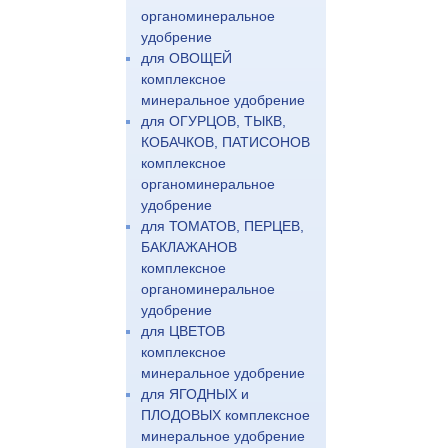
органоминеральное
удобрение
для ОВОЩЕЙ
комплексное
минеральное удобрение
для ОГУРЦОВ, ТЫКВ,
КОБАЧКОВ, ПАТИСОНОВ
комплексное
органоминеральное
удобрение
для ТОМАТОВ, ПЕРЦЕВ,
БАКЛАЖАНОВ
комплексное
органоминеральное
удобрение
для ЦВЕТОВ
комплексное
минеральное удобрение
для ЯГОДНЫХ и
ПЛОДОВЫХ комплексное
минеральное удобрение