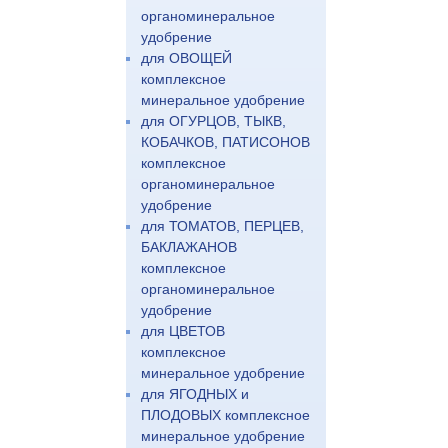
органоминеральное
удобрение
для ОВОЩЕЙ
комплексное
минеральное удобрение
для ОГУРЦОВ, ТЫКВ,
КОБАЧКОВ, ПАТИСОНОВ
комплексное
органоминеральное
удобрение
для ТОМАТОВ, ПЕРЦЕВ,
БАКЛАЖАНОВ
комплексное
органоминеральное
удобрение
для ЦВЕТОВ
комплексное
минеральное удобрение
для ЯГОДНЫХ и
ПЛОДОВЫХ комплексное
минеральное удобрение