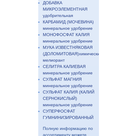
ДОБАВКА
МИКРОЭЛЕМЕНТНАЯ
удобрительная
КАРБАМИД (МОЧЕВИНА)
минеральное удобрение
МОНОФОСФАТ КАЛИЯ
минеральное удобрение
МУКА ИЗВЕСТНЯКОВАЯ
(ДОЛОМИТОВАЯ)химический
мелиорант
СЕЛИТРА КАЛИЕВАЯ
минеральное удобрение
СУЛЬФАТ МАГНИЯ
минеральное удобрение
СУЛЬФАТ КАЛИЯ (КАЛИЙ
СЕРНОКИСЛЫЙ)
минеральное удобрение
СУПЕРФОСФАТ
ГУМНИНИЗИРОВАННЫЙ
Полную информацию по
ассортименту можете