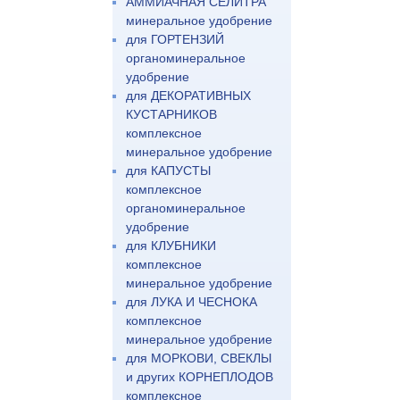
АММИАЧНАЯ СЕЛИТРА
минеральное удобрение
для ГОРТЕНЗИЙ
органоминеральное
удобрение
для ДЕКОРАТИВНЫХ
КУСТАРНИКОВ
комплексное
минеральное удобрение
для КАПУСТЫ
комплексное
органоминеральное
удобрение
для КЛУБНИКИ
комплексное
минеральное удобрение
для ЛУКА И ЧЕСНОКА
комплексное
минеральное удобрение
для МОРКОВИ, СВЕКЛЫ
и других КОРНЕПЛОДОВ
комплексное