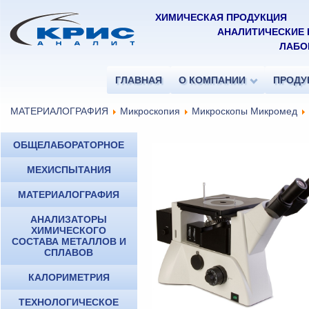
ХИМИЧЕСКАЯ ПРОДУКЦИЯ
АНАЛИТИЧЕСКИЕ
ЛАБО
ГЛАВНАЯ
О КОМПАНИИ
ПРОДУ
МАТЕРИАЛОГРАФИЯ
Микроскопия
Микроскопы Микромед
ОБЩЕЛАБОРАТОРНОЕ
МЕХИСПЫТАНИЯ
МАТЕРИАЛОГРАФИЯ
АНАЛИЗАТОРЫ
ХИМИЧЕСКОГО
СОСТАВА МЕТАЛЛОВ И
СПЛАВОВ
КАЛОРИМЕТРИЯ
ТЕХНОЛОГИЧЕСКОЕ