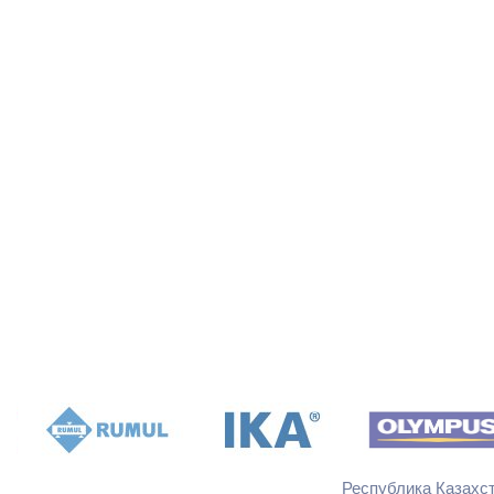
Республика Казахста