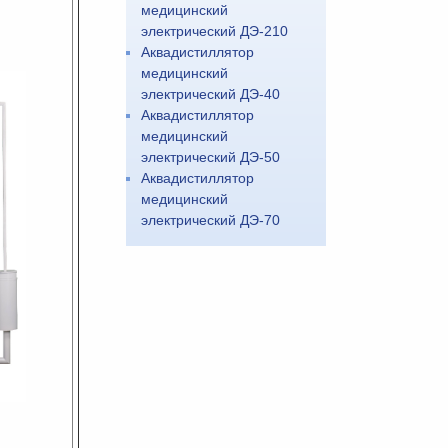
медицинский
электрический ДЭ-210
Аквадистиллятор
медицинский
электрический ДЭ-40
Аквадистиллятор
медицинский
электрический ДЭ-50
Аквадистиллятор
медицинский
электрический ДЭ-70