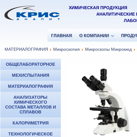
ХИМИЧЕСКАЯ ПРОДУКЦИЯ
АНАЛИТИЧЕСКИЕ
ЛАБО
ГЛАВНАЯ
О КОМПАНИИ
ПРОДУ
МАТЕРИАЛОГРАФИЯ
Микроскопия
Микроскопы Микромед
ОБЩЕЛАБОРАТОРНОЕ
МЕХИСПЫТАНИЯ
МАТЕРИАЛОГРАФИЯ
АНАЛИЗАТОРЫ
ХИМИЧЕСКОГО
СОСТАВА МЕТАЛЛОВ И
СПЛАВОВ
КАЛОРИМЕТРИЯ
ТЕХНОЛОГИЧЕСКОЕ