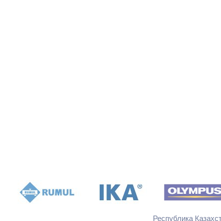
Республика Казахста